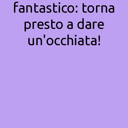
fantastico: torna
presto a dare
un'occhiata!