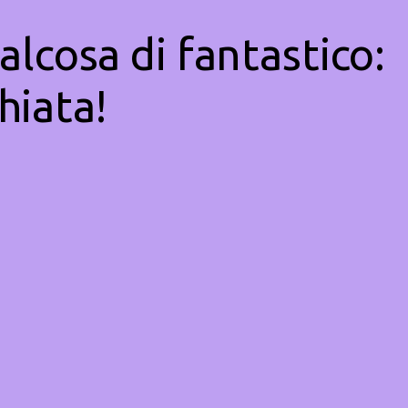
alcosa di fantastico:
hiata!