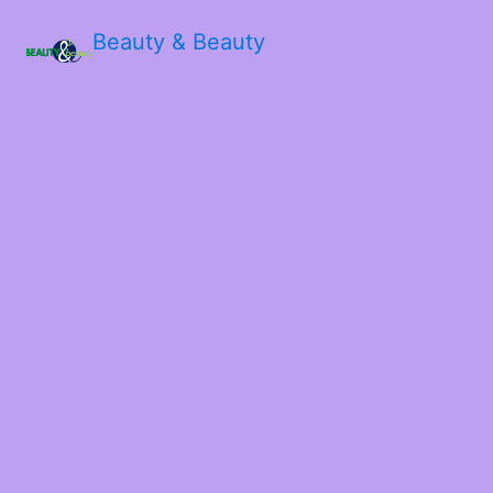
Beauty & Beauty