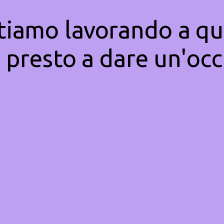
Stiamo lavorando a qu
 presto a dare un'occ