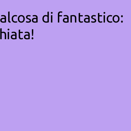
alcosa di fantastico:
hiata!