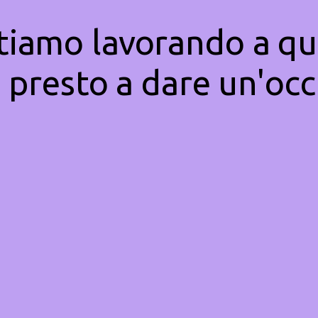
Stiamo lavorando a qu
 presto a dare un'occ