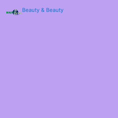
Beauty & Beauty