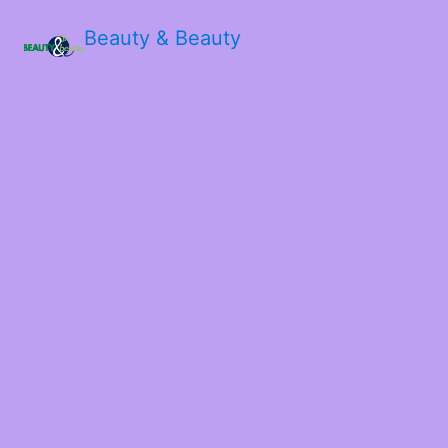
Beauty & Beauty