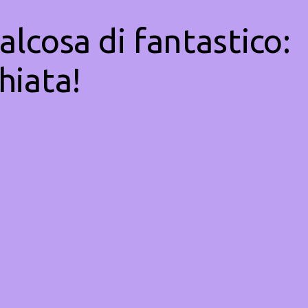
alcosa di fantastico:
hiata!