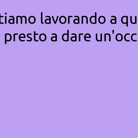
Stiamo lavorando a qu
 presto a dare un'occ