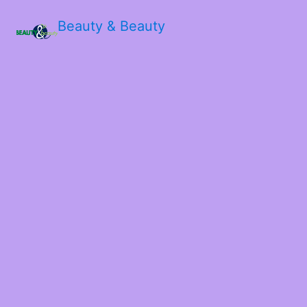
Beauty & Beauty