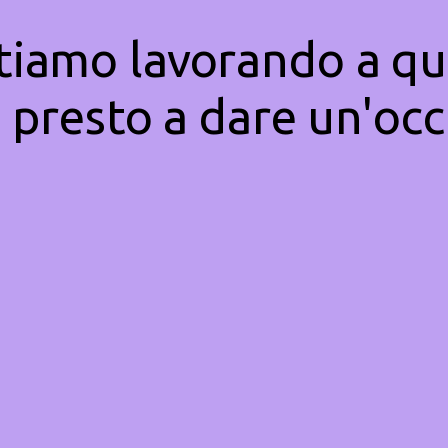
Stiamo lavorando a qu
 presto a dare un'occ