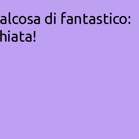
alcosa di fantastico:
hiata!