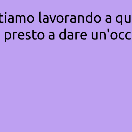
Stiamo lavorando a qu
 presto a dare un'occ