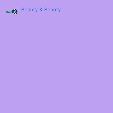
Beauty & Beauty