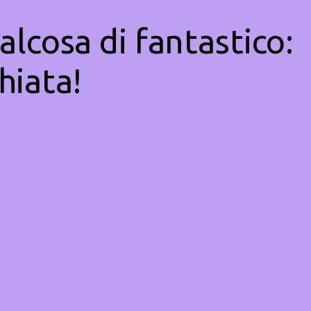
alcosa di fantastico:
hiata!