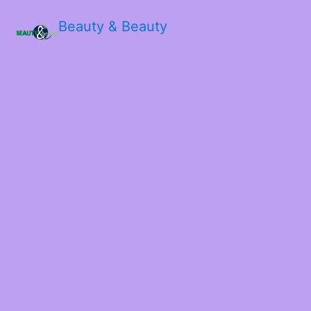
Beauty & Beauty