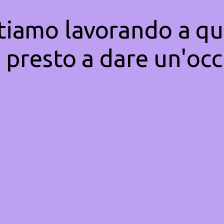
Stiamo lavorando a qu
 presto a dare un'occ