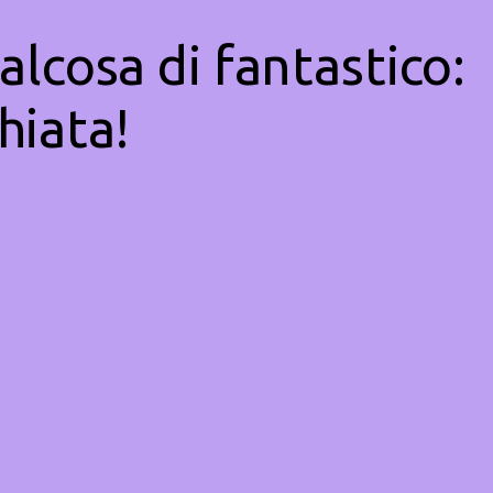
alcosa di fantastico:
hiata!