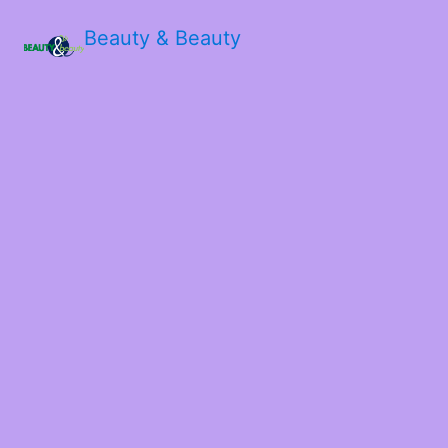
Beauty & Beauty