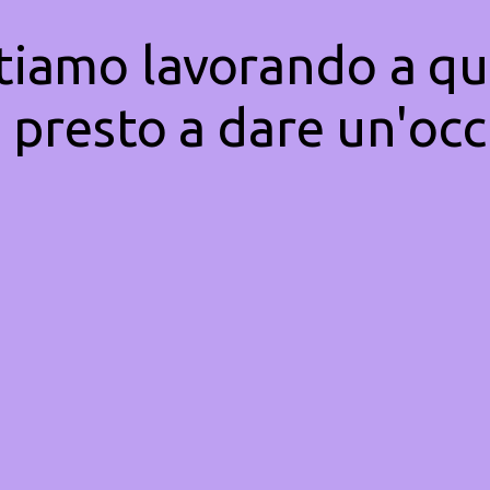
Stiamo lavorando a qu
 presto a dare un'occ