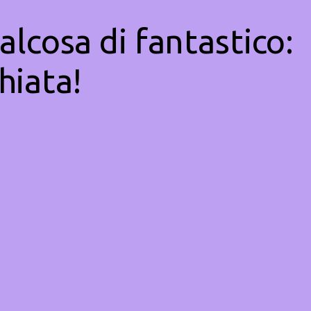
alcosa di fantastico:
hiata!