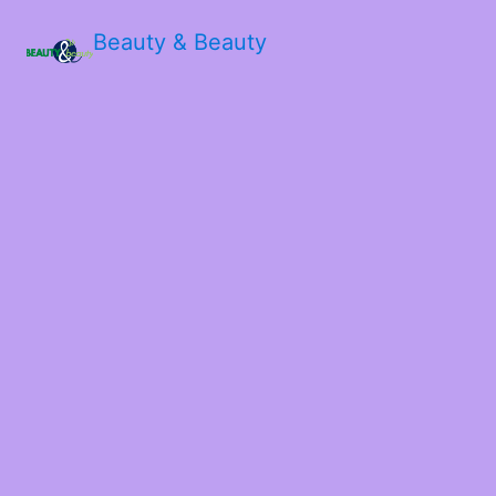
Beauty & Beauty