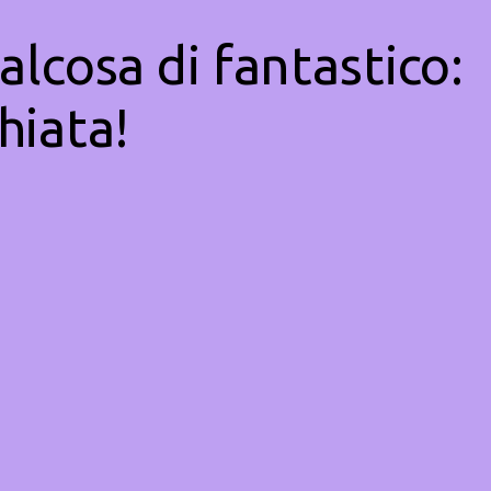
alcosa di fantastico:
hiata!