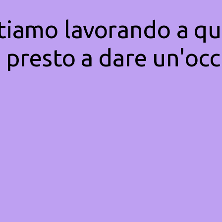
Stiamo lavorando a qu
 presto a dare un'occ