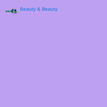
Beauty & Beauty