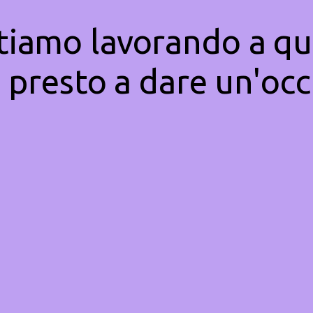
Stiamo lavorando a qu
 presto a dare un'occ