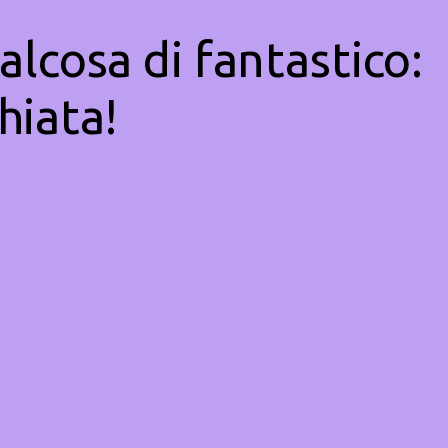
alcosa di fantastico:
hiata!