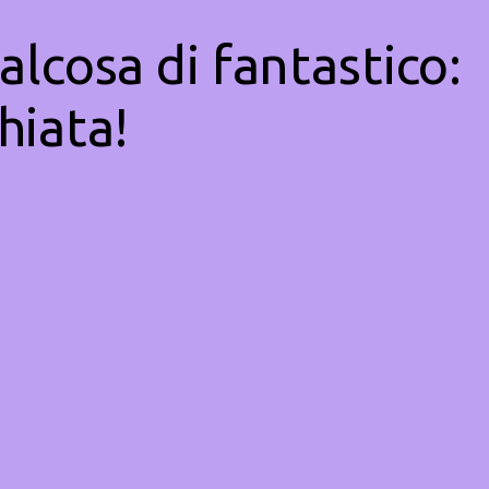
alcosa di fantastico:
hiata!