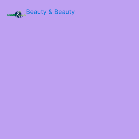
Beauty & Beauty