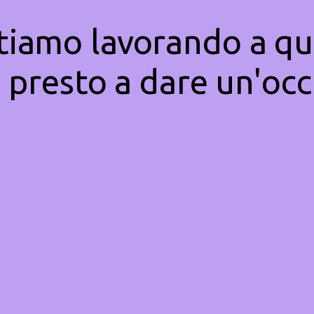
Stiamo lavorando a qu
 presto a dare un'occ