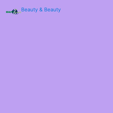
Beauty & Beauty