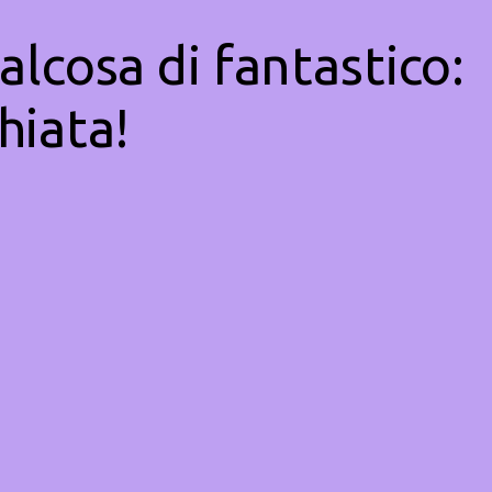
alcosa di fantastico:
hiata!