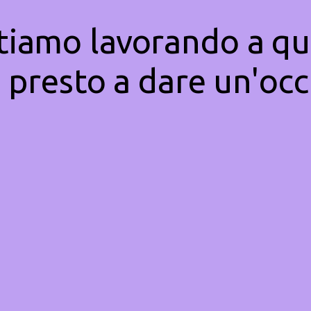
Stiamo lavorando a qu
 presto a dare un'occ