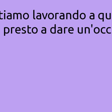
Stiamo lavorando a qu
 presto a dare un'occ