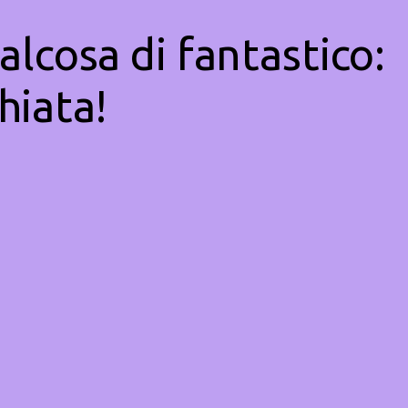
alcosa di fantastico:
hiata!