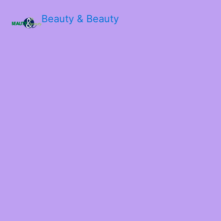
Beauty & Beauty