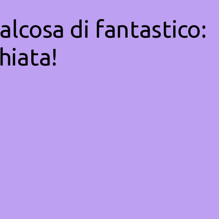
alcosa di fantastico:
hiata!