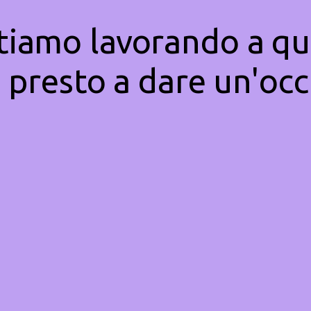
Stiamo lavorando a qu
 presto a dare un'occ