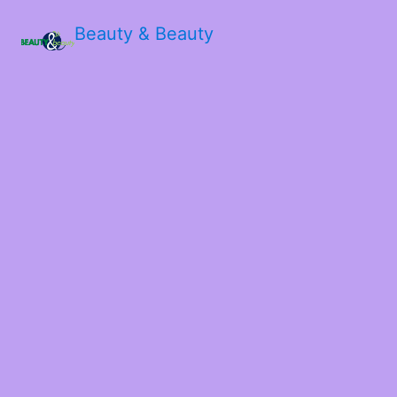
Beauty & Beauty