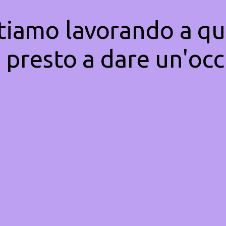
Stiamo lavorando a qu
 presto a dare un'occ