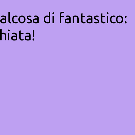
alcosa di fantastico:
hiata!