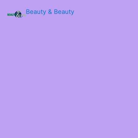
Beauty & Beauty