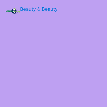
Beauty & Beauty