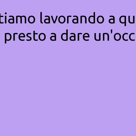
Stiamo lavorando a qu
 presto a dare un'occ