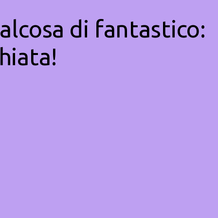
alcosa di fantastico:
hiata!