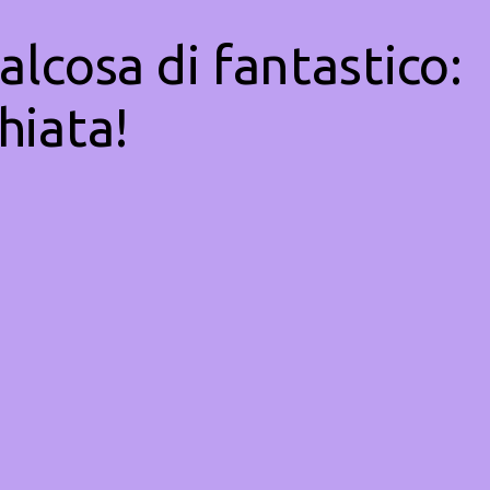
alcosa di fantastico:
hiata!