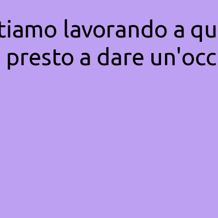
Stiamo lavorando a qu
 presto a dare un'occ