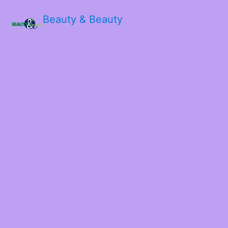
Beauty & Beauty