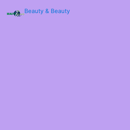
Beauty & Beauty