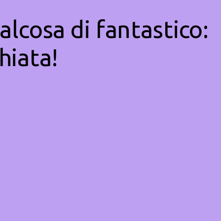
alcosa di fantastico:
hiata!