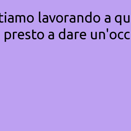
Stiamo lavorando a qu
 presto a dare un'occ