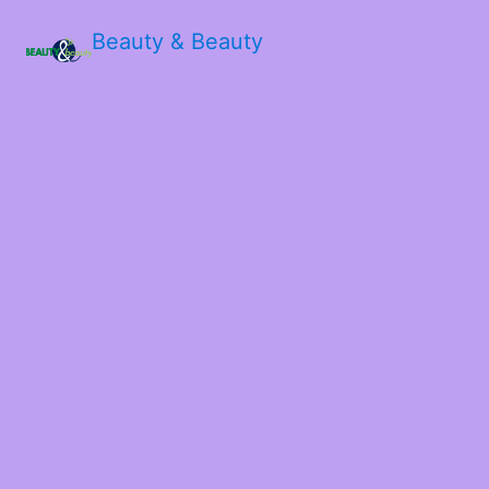
Beauty & Beauty