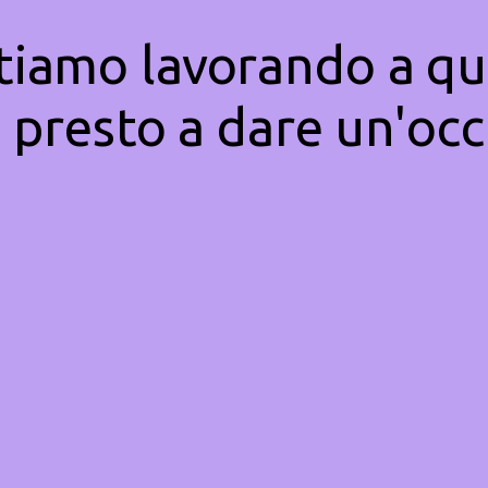
Stiamo lavorando a qu
 presto a dare un'occ