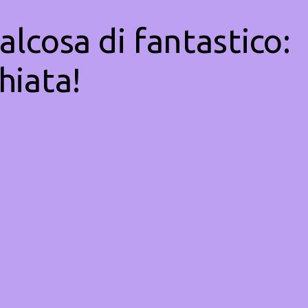
alcosa di fantastico:
hiata!