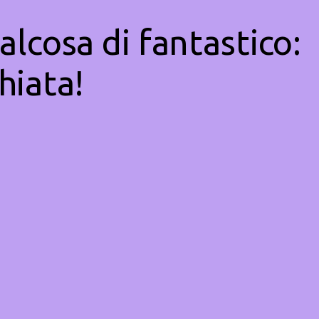
alcosa di fantastico:
hiata!