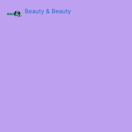
Beauty & Beauty