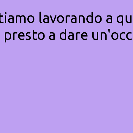
Stiamo lavorando a qu
 presto a dare un'occ