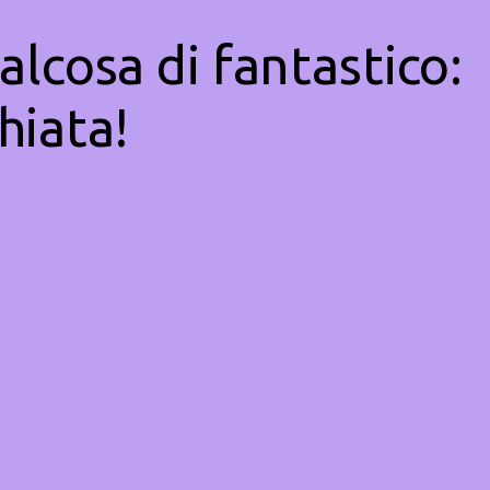
alcosa di fantastico:
hiata!