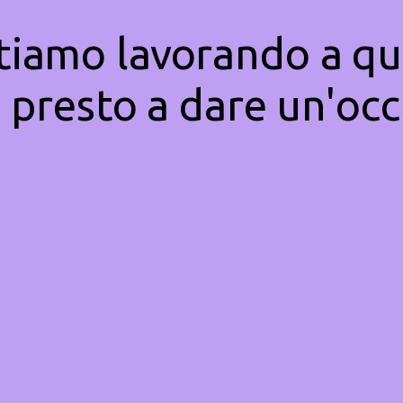
Stiamo lavorando a qu
 presto a dare un'occ