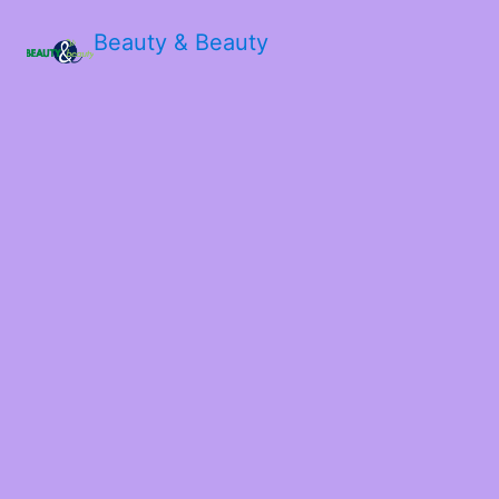
Beauty & Beauty