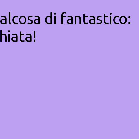
alcosa di fantastico:
hiata!