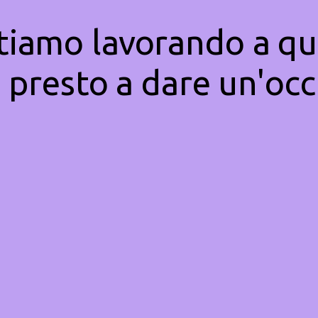
Stiamo lavorando a qu
 presto a dare un'occ