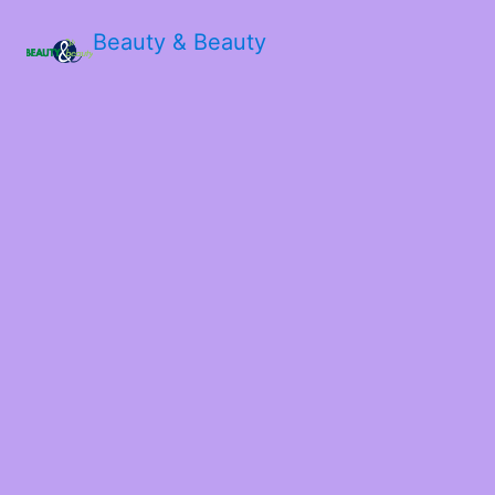
Beauty & Beauty