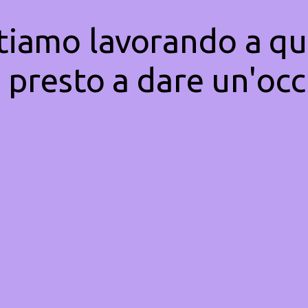
Stiamo lavorando a qu
 presto a dare un'occ