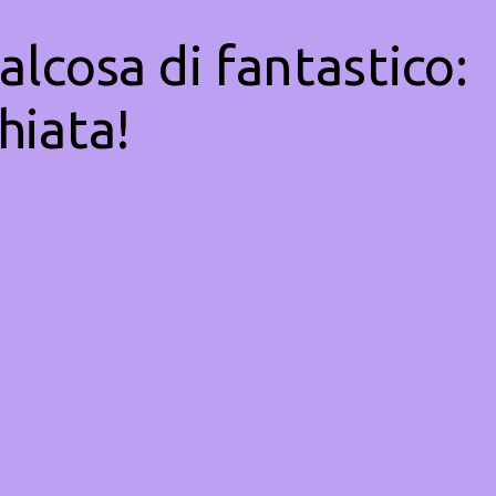
alcosa di fantastico:
hiata!