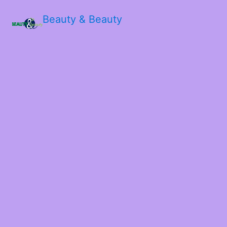
Beauty & Beauty