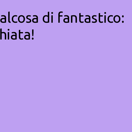
alcosa di fantastico:
hiata!