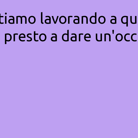
Stiamo lavorando a qu
 presto a dare un'occ