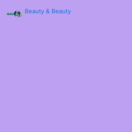
Beauty & Beauty