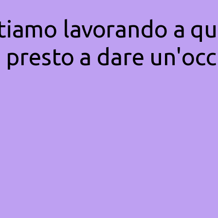
Stiamo lavorando a qu
 presto a dare un'occ