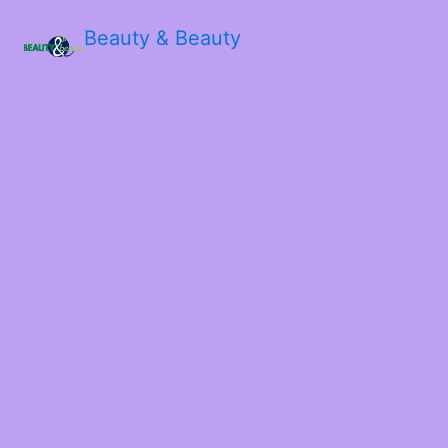
Beauty & Beauty