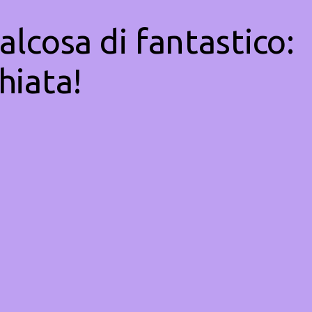
alcosa di fantastico:
hiata!