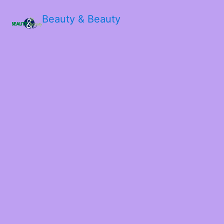
Beauty & Beauty