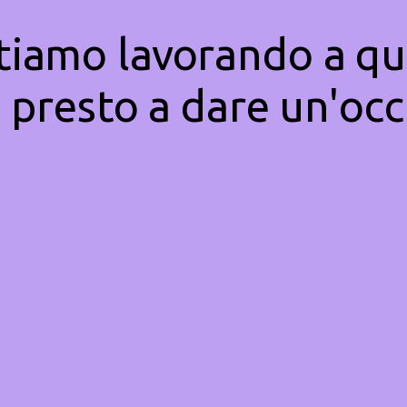
Stiamo lavorando a qu
 presto a dare un'occ