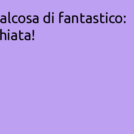
alcosa di fantastico:
hiata!