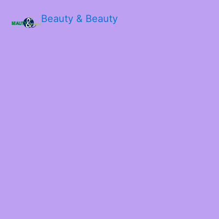
Beauty & Beauty