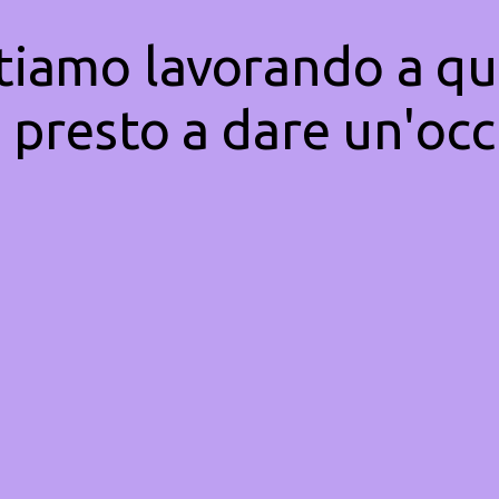
Stiamo lavorando a qu
 presto a dare un'occ