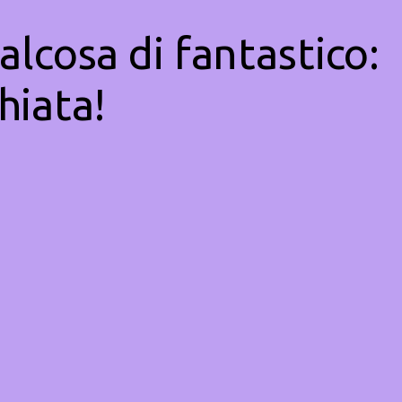
alcosa di fantastico:
hiata!