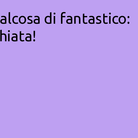
alcosa di fantastico:
hiata!