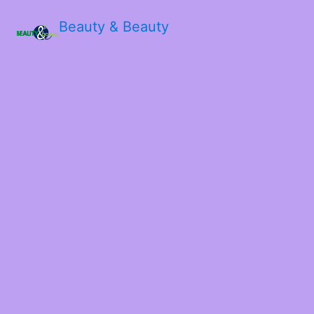
Beauty & Beauty