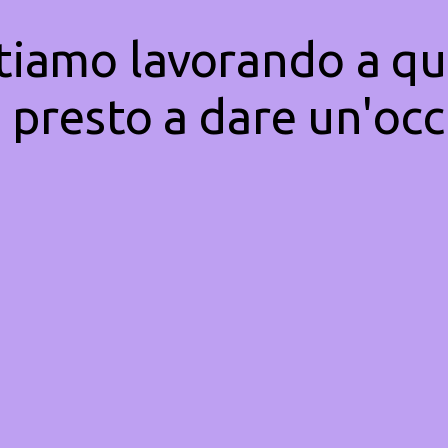
Stiamo lavorando a qu
 presto a dare un'occ