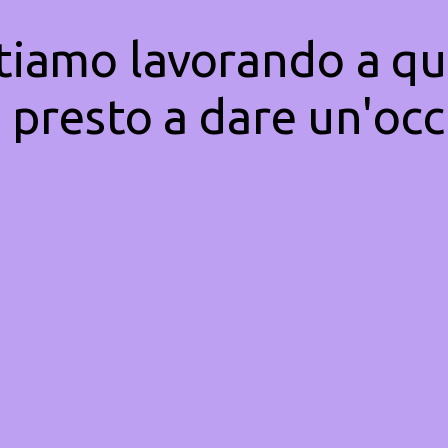
Stiamo lavorando a qu
 presto a dare un'occ