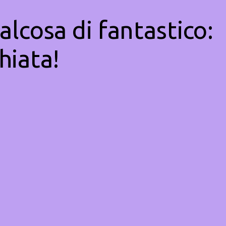
alcosa di fantastico:
hiata!