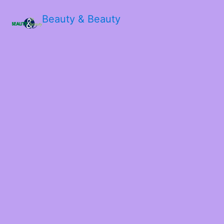
Beauty & Beauty