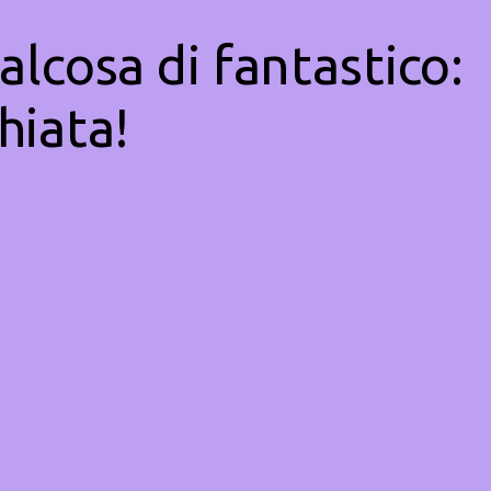
alcosa di fantastico:
hiata!