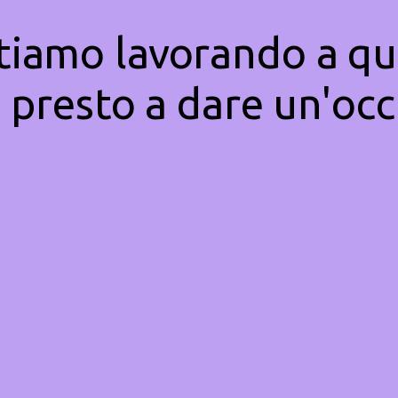
Stiamo lavorando a qu
 presto a dare un'occ