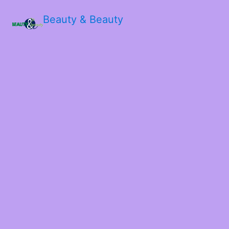
Beauty & Beauty