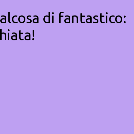
alcosa di fantastico:
hiata!