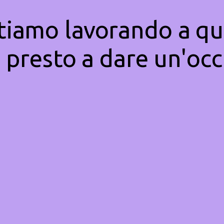
Stiamo lavorando a qu
 presto a dare un'occ