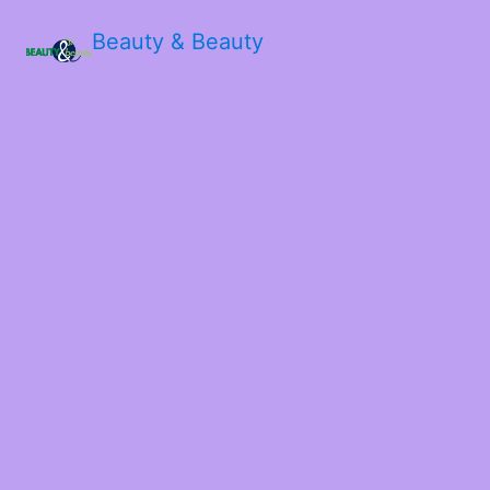
Beauty & Beauty