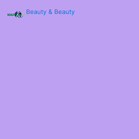
Beauty & Beauty