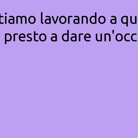
Stiamo lavorando a qu
 presto a dare un'occ