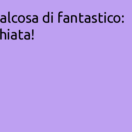
alcosa di fantastico:
hiata!