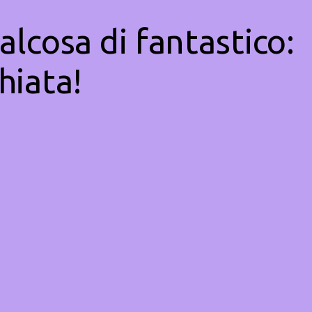
alcosa di fantastico:
hiata!