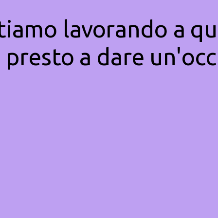
Stiamo lavorando a qu
 presto a dare un'occ