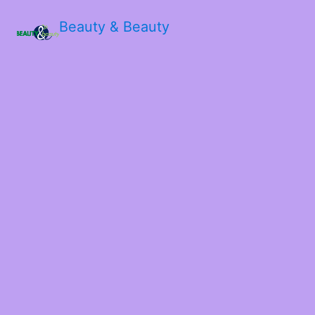
Beauty & Beauty