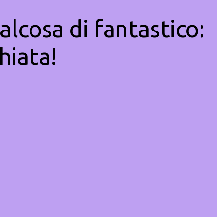
alcosa di fantastico:
hiata!