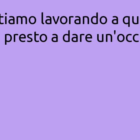
Stiamo lavorando a qu
 presto a dare un'occ