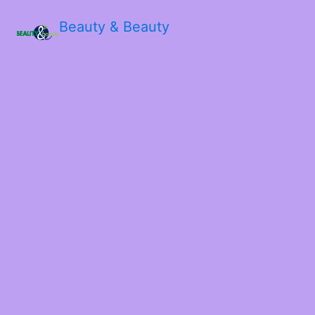
Beauty & Beauty