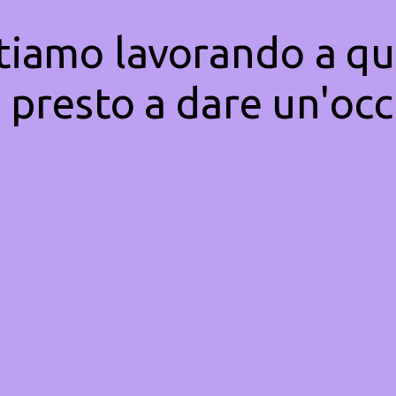
Stiamo lavorando a qu
 presto a dare un'occ