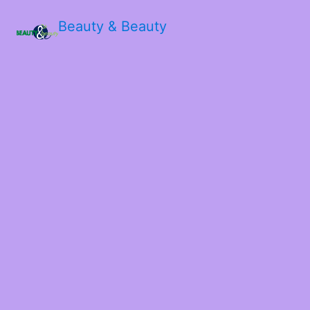
Beauty & Beauty