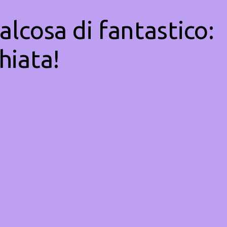
alcosa di fantastico:
hiata!