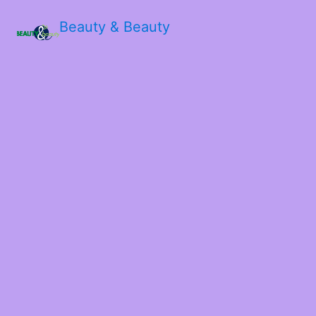
Beauty & Beauty