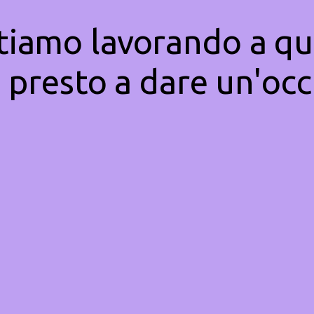
Stiamo lavorando a qu
 presto a dare un'occ