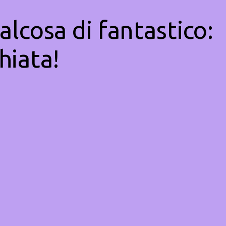
alcosa di fantastico:
hiata!