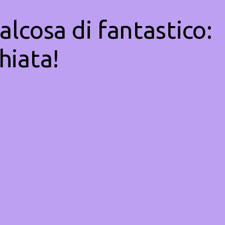
alcosa di fantastico:
hiata!