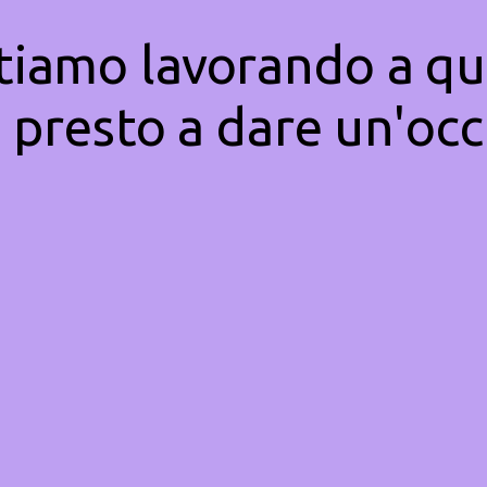
Stiamo lavorando a qu
 presto a dare un'occ