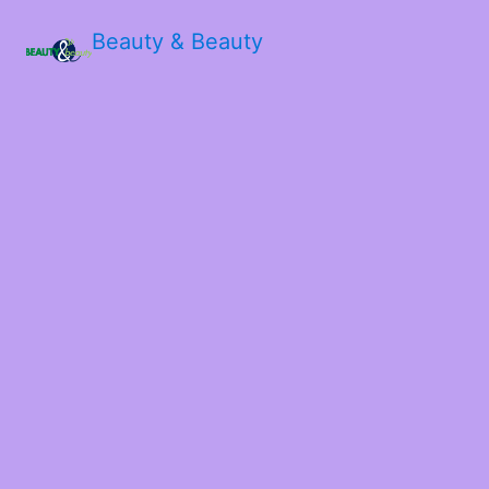
Beauty & Beauty