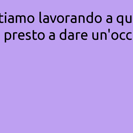
Stiamo lavorando a qu
 presto a dare un'occ