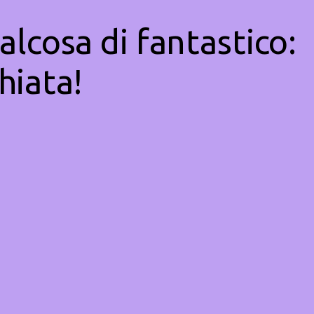
alcosa di fantastico:
hiata!