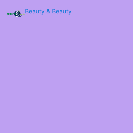
Beauty & Beauty