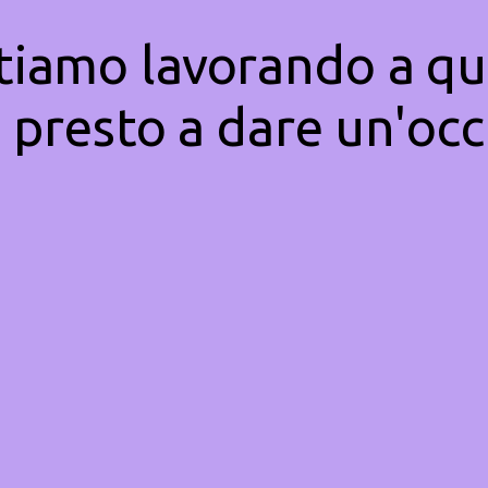
Stiamo lavorando a qu
 presto a dare un'occ