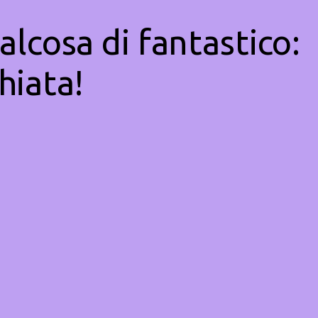
alcosa di fantastico:
hiata!