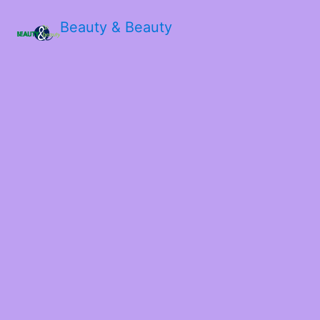
Beauty & Beauty