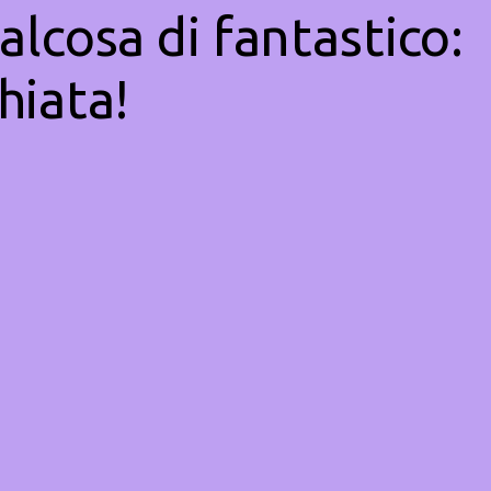
alcosa di fantastico:
hiata!