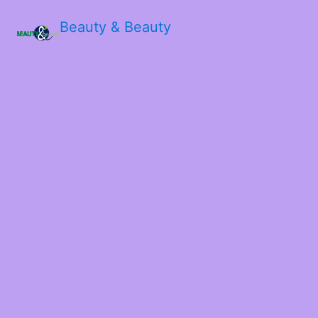
Beauty & Beauty