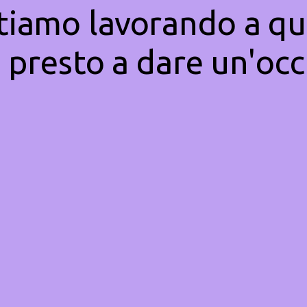
Stiamo lavorando a qu
 presto a dare un'occ