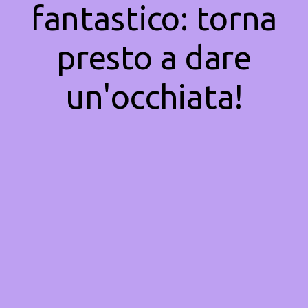
fantastico: torna
presto a dare
un'occhiata!