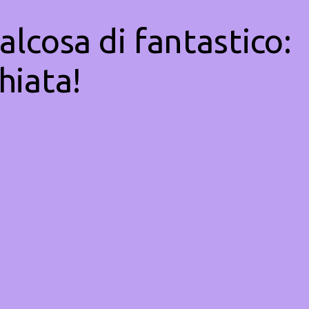
alcosa di fantastico:
hiata!