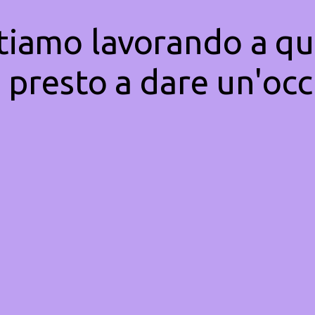
Stiamo lavorando a qu
 presto a dare un'occ