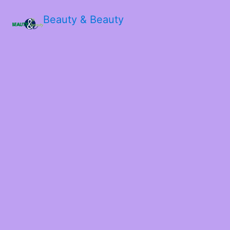
Beauty & Beauty