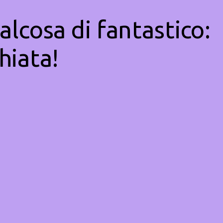
alcosa di fantastico:
hiata!