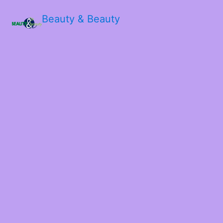
Beauty & Beauty