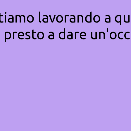
Stiamo lavorando a qu
 presto a dare un'occ