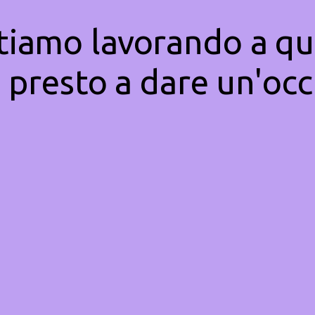
Stiamo lavorando a qu
 presto a dare un'occ