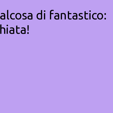
alcosa di fantastico:
hiata!