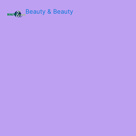
Beauty & Beauty