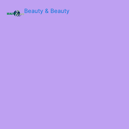
Beauty & Beauty