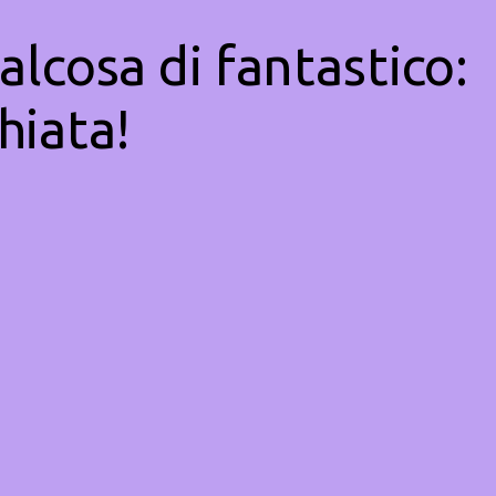
alcosa di fantastico:
hiata!