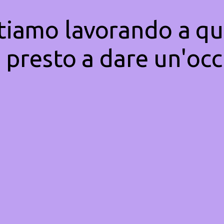
Stiamo lavorando a qu
 presto a dare un'occ