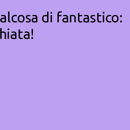
alcosa di fantastico:
hiata!