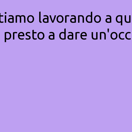
Stiamo lavorando a qu
 presto a dare un'occ