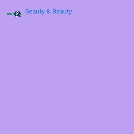
Beauty & Beauty