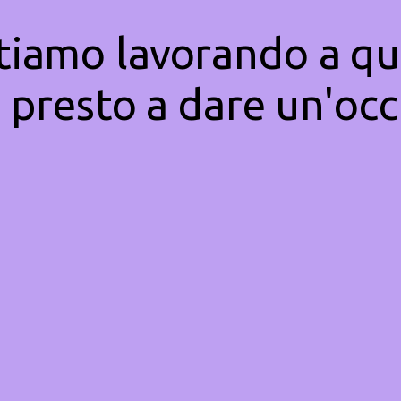
Stiamo lavorando a qu
 presto a dare un'occ