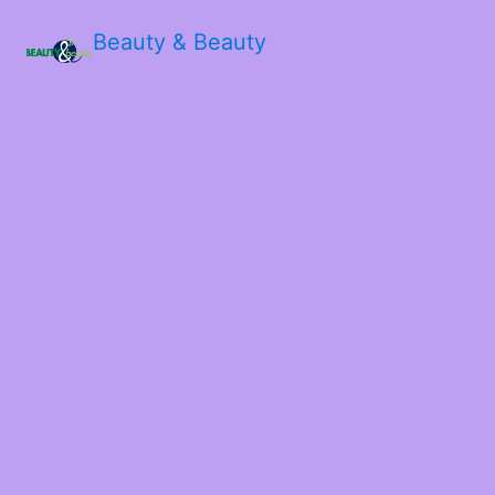
Beauty & Beauty