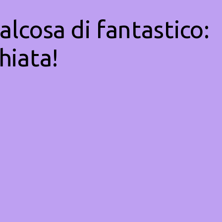
alcosa di fantastico:
hiata!