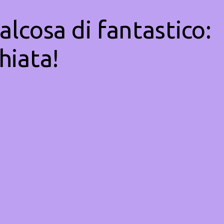
alcosa di fantastico:
hiata!