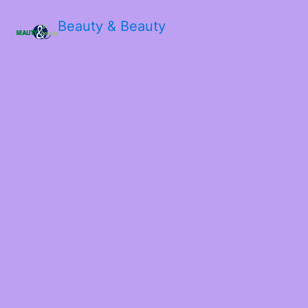
Beauty & Beauty