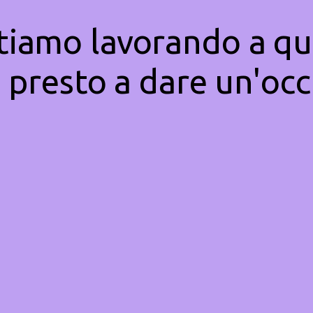
Stiamo lavorando a qu
 presto a dare un'occ