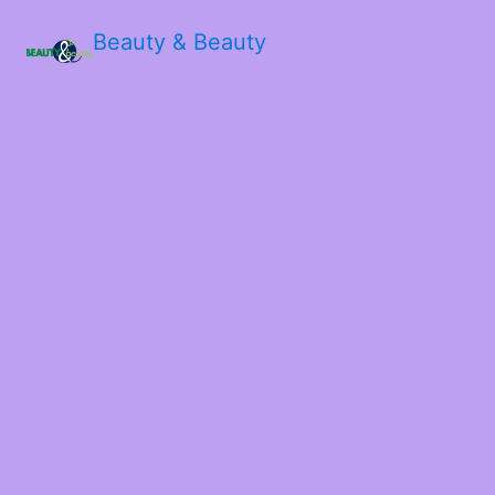
Beauty & Beauty