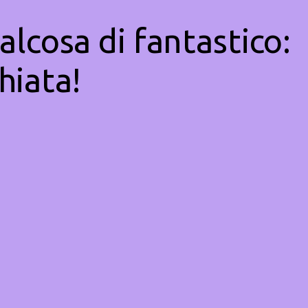
alcosa di fantastico:
hiata!