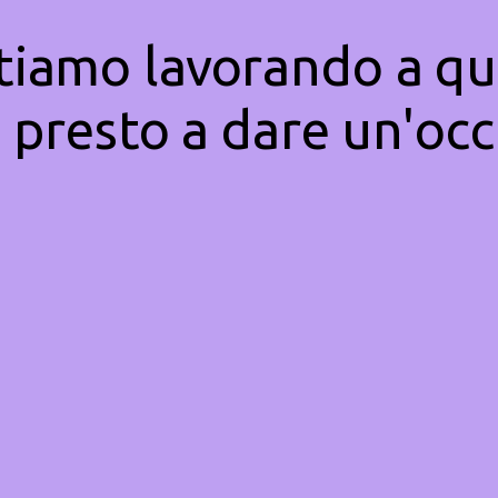
Stiamo lavorando a qu
 presto a dare un'occ