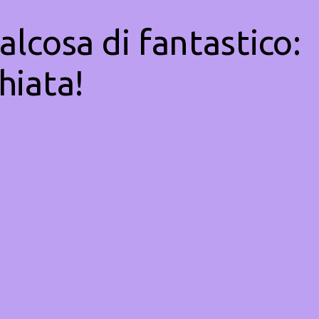
alcosa di fantastico:
hiata!